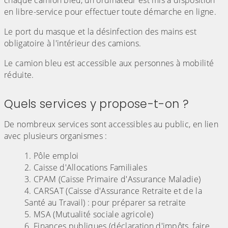
chaque camion bleu, un ordinateur est mis à disposition
en libre-service pour effectuer toute démarche en ligne.
Le port du masque et la désinfection des mains est
obligatoire à l'intérieur des camions.
Le camion bleu est accessible aux personnes à mobilité
réduite.
Quels services y propose-t-on ?
De nombreux services sont accessibles au public, en lien
avec plusieurs organismes :
Pôle emploi
Caisse d'Allocations Familiales
CPAM (Caisse Primaire d'Assurance Maladie)
CARSAT (Caisse d'Assurance Retraite et de la
Santé au Travail) : pour préparer sa retraite
MSA (Mutualité sociale agricole)
Finances publiques (déclaration d'impôts, faire