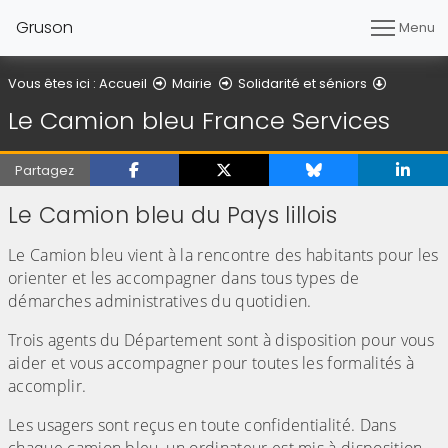
Gruson
Menu
Le Camio
Vous êtes ici :
Accueil
Mairie
Solidarité et séniors
Le Camion bleu France Services
Partagez
Le Camion bleu du Pays lillois
Le Camion bleu vient à la rencontre des habitants pour les
orienter et les accompagner dans tous types de
démarches administratives du quotidien.
Trois agents du Département sont à disposition pour vous
aider et vous accompagner pour toutes les formalités à
accomplir.
Les usagers sont reçus en toute confidentialité. Dans