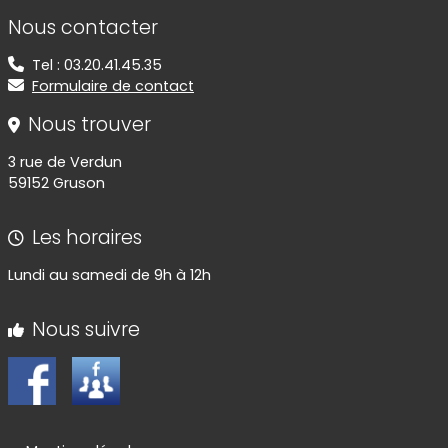
Informations de contact
Nous contacter
Tel : 03.20.41.45.35
Formulaire de contact
Nous trouver
3 rue de Verdun
59152 Gruson
Les horaires
Lundi au samedi de 9h à 12h
Nous suivre