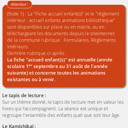
(Note 1) : La "Fiche accueil enfant(s)" et le "règlement
intérieur : accueil enfants animations bibliothèque"
sont disponibles sur place ou en mairie, ou en
téléchargeant les documents depuis le siteinternet
de la commune rubrique : Formulaires, Règlements
Intérieurs.
Dernière rubrique ci-après.
La fiche "accueil enfant(s)" est annuelle (année
er
scolaire 1
septembre au 31 août de l'année
suivante) et concerne toutes les animations
existantes ou à venir.
Le tapis de lecture :
Sur un thème donné, le tapis de lecture met en valeur les
livres qui l’accompagnent. La séance est unique et
regroupe l'ensemble des enfants quel que soit leur âge.
Le Kamishibaï :