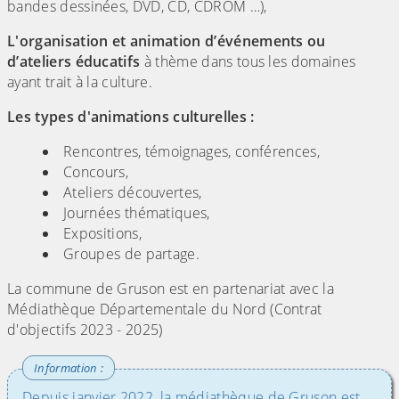
bandes dessinées, DVD, CD, CDROM …),
L'organisation et animation d’événements ou
d’ateliers éducatifs
à thème dans tous les domaines
ayant trait à la culture.
Les types d'animations culturelles :
Rencontres, témoignages, conférences,
Concours,
Ateliers découvertes,
Journées thématiques,
Expositions,
Groupes de partage.
La commune de Gruson est en partenariat avec la
Médiathèque Départementale du Nord (Contrat
d'objectifs 2023 - 2025)
Depuis janvier 2022, la médiathèque de Gruson est