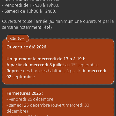
- Vendredi de 17h00 à 19h00,
- Samedi de 10h00 à 12h00.
Ouverture toute l'année (au minimum une ouverture par la
semaine notamment l'été)
Ouverture été 2026 :
Uniquement le mercredi de 17 h à 19 h
er
A partir du mercredi 8 juillet
au 1
septembre
Reprise
des horaires habituels à partir du
mercredi
02 septembre
Fermetures 2026 :
- vendredi 25 décembre
- samedi 26 décembre (ouvert mercredi 30
décembre)