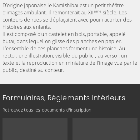
D’origine japonaise le Kamishibaï est un petit théâtre
ème
d’images ambulant. Il remonterait au XII
siècle. Les
conteurs de rues se déplaçaient avec pour raconter des
histoires aux enfants.
Il est composé d’un castelet en bois, portable, appelé
butaï, dans lequel on glisse des planches en papier.
L’ensemble de ces planches forment une histoire. Au
recto : une illustration, visible du public ; au verso : un
texte et la reproduction en miniature de l’image vue par le
public, destiné au conteur.
Formulaires, Règlements Intérieurs
Retrouvez tous les documents d'inscription