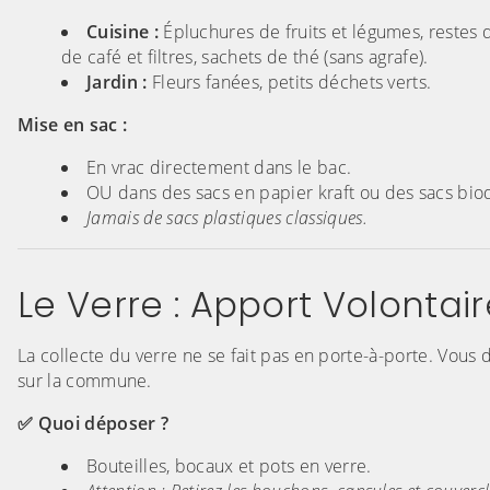
Cuisine :
Épluchures de fruits et légumes, restes d
de café et filtres, sachets de thé (sans agrafe).
Jardin :
Fleurs fanées, petits déchets verts.
Mise en sac :
En vrac directement dans le bac.
OU dans des sacs en papier kraft ou des sacs bio
Jamais de sacs plastiques classiques.
Le Verre : Apport Volontair
La collecte du verre ne se fait pas en porte-à-porte. Vous
sur la commune.
✅ Quoi déposer ?
Bouteilles, bocaux et pots en verre.