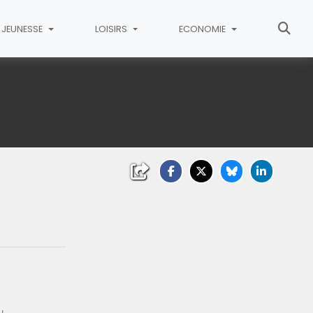
JEUNESSE
LOISIRS
ECONOMIE