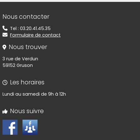
Informations de contact
Nous contacter
Tel : 03.20.41.45.35
Formulaire de contact
Nous trouver
3 rue de Verdun
59152 Gruson
Les horaires
Lundi au samedi de 9h à 12h
Nous suivre